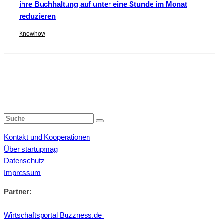
ihre Buchhaltung auf unter eine Stunde im Monat
reduzieren
Knowhow
Kontakt und Kooperationen
Über startupmag
Datenschutz
Impressum
Partner:
Wirtschaftsportal Buzzness.de