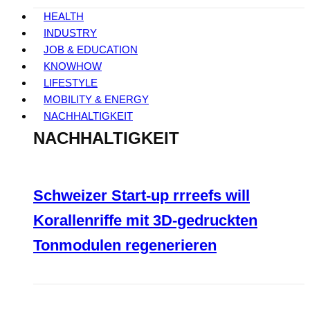
HEALTH
INDUSTRY
JOB & EDUCATION
KNOWHOW
LIFESTYLE
MOBILITY & ENERGY
NACHHALTIGKEIT
NACHHALTIGKEIT
Schweizer Start-up rrreefs will
Korallenriffe mit 3D-gedruckten
Tonmodulen regenerieren