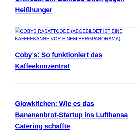
Heißhunger
Coby’s: So funktioniert das
Kaffeekonzentrat
Glowkitchen: Wie es das
Bananenbrot-Startup ins Lufthansa
Catering schaffte