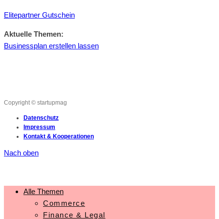
Elitepartner Gutschein
Aktuelle Themen:
Businessplan erstellen lassen
Copyright © startupmag
Datenschutz
Impressum
Kontakt & Kooperationen
Nach oben
Alle Themen
Commerce
Finance & Legal