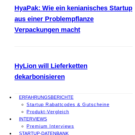
HyaPak: Wie ein kenianisches Startup
aus einer Problempflanze
Verpackungen macht
HyLion will Lieferketten
dekarbonisieren
ERFAHRUNGSBERICHTE
Startup Rabattcodes & Gutscheine
Produkt-Vergleich
INTERVIEWS
Premium Interviews
STARTUP-DATENBANK