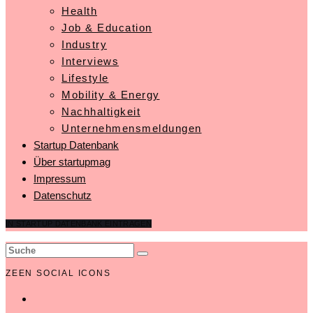
Health
Job & Education
Industry
Interviews
Lifestyle
Mobility & Energy
Nachhaltigkeit
Unternehmensmeldungen
Startup Datenbank
Über startupmag
Impressum
Datenschutz
IN STARTUP DATENBANK EINTRAGEN
ZEEN SOCIAL ICONS