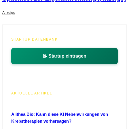
Anzeige
STARTUP DATENBANK
📝 Startup eintragen
AKTUELLE ARTIKEL
Alithea Bio: Kann diese KI Nebenwirkungen von
Krebstherapien vorhersagen?