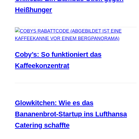
Heißhunger
Coby’s: So funktioniert das
Kaffeekonzentrat
Glowkitchen: Wie es das
Bananenbrot-Startup ins Lufthansa
Catering schaffte