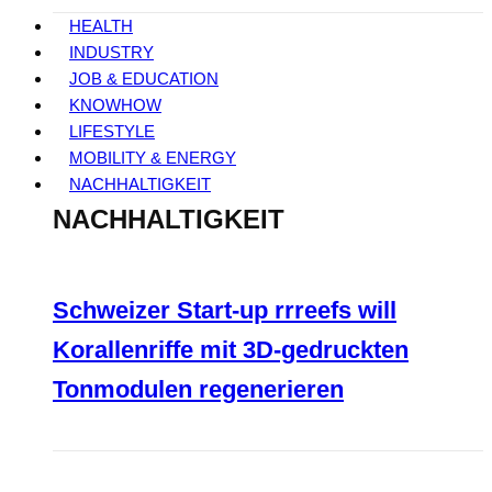
HEALTH
INDUSTRY
JOB & EDUCATION
KNOWHOW
LIFESTYLE
MOBILITY & ENERGY
NACHHALTIGKEIT
NACHHALTIGKEIT
Schweizer Start-up rrreefs will
Korallenriffe mit 3D-gedruckten
Tonmodulen regenerieren