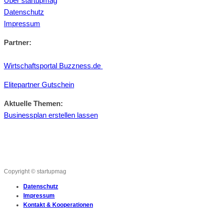
Über startupmag
Datenschutz
Impressum
Partner:
Wirtschaftsportal Buzzness.de
Elitepartner Gutschein
Aktuelle Themen:
Businessplan erstellen lassen
Copyright © startupmag
Datenschutz
Impressum
Kontakt & Kooperationen