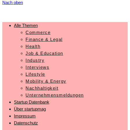
Nach oben
Alle Themen
Commerce
Finance & Legal
Health
Job & Education
Industry
Interviews
Lifestyle
Mobility & Energy
Nachhaltigkeit
Unternehmensmeldungen
Startup Datenbank
Über startupmag
Impressum
Datenschutz