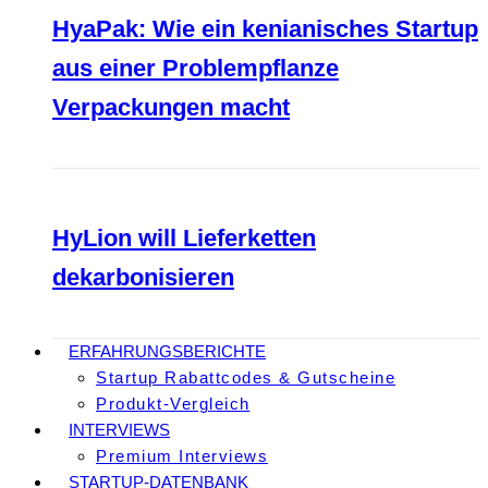
HyaPak: Wie ein kenianisches Startup
aus einer Problempflanze
Verpackungen macht
HyLion will Lieferketten
dekarbonisieren
ERFAHRUNGSBERICHTE
Startup Rabattcodes & Gutscheine
Produkt-Vergleich
INTERVIEWS
Premium Interviews
STARTUP-DATENBANK