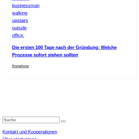
Die ersten 100 Tage nach der Gründung: Welche
Prozesse sofort stehen sollten
Knowhow
Kontakt und Kooperationen