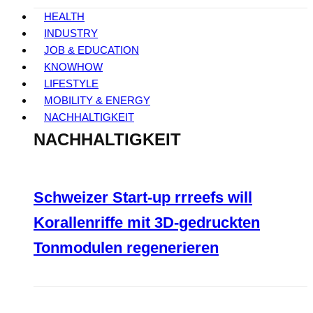
HEALTH
INDUSTRY
JOB & EDUCATION
KNOWHOW
LIFESTYLE
MOBILITY & ENERGY
NACHHALTIGKEIT
NACHHALTIGKEIT
Schweizer Start-up rrreefs will
Korallenriffe mit 3D-gedruckten
Tonmodulen regenerieren