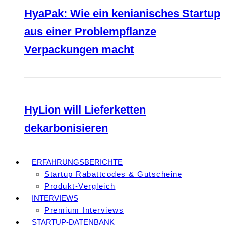
HyaPak: Wie ein kenianisches Startup
aus einer Problempflanze
Verpackungen macht
HyLion will Lieferketten
dekarbonisieren
ERFAHRUNGSBERICHTE
Startup Rabattcodes & Gutscheine
Produkt-Vergleich
INTERVIEWS
Premium Interviews
STARTUP-DATENBANK