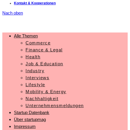
Kontakt & Kooperationen
Nach oben
Alle Themen
Commerce
Finance & Legal
Health
Job & Education
Industry
Interviews
Lifestyle
Mobility & Energy
Nachhaltigkeit
Unternehmensmeldungen
Startup Datenbank
Über startupmag
Impressum