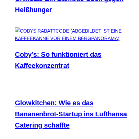
Heißhunger
Coby’s: So funktioniert das
Kaffeekonzentrat
Glowkitchen: Wie es das
Bananenbrot-Startup ins Lufthansa
Catering schaffte