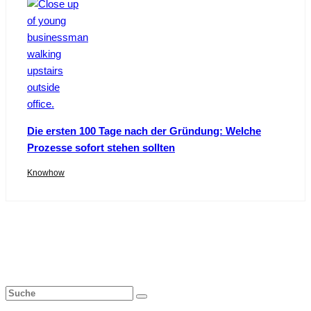
Die ersten 100 Tage nach der Gründung: Welche
Prozesse sofort stehen sollten
Knowhow