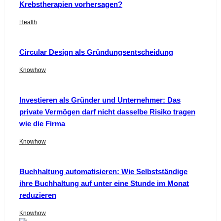
Krebstherapien vorhersagen?
Health
Circular Design als Gründungsentscheidung
Knowhow
Investieren als Gründer und Unternehmer: Das
private Vermögen darf nicht dasselbe Risiko tragen
wie die Firma
Knowhow
Buchhaltung automatisieren: Wie Selbstständige
ihre Buchhaltung auf unter eine Stunde im Monat
reduzieren
Knowhow