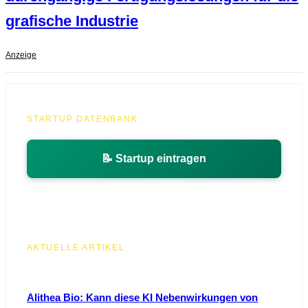
grafische Industrie
Anzeige
STARTUP DATENBANK
📝 Startup eintragen
AKTUELLE ARTIKEL
Alithea Bio: Kann diese KI Nebenwirkungen von