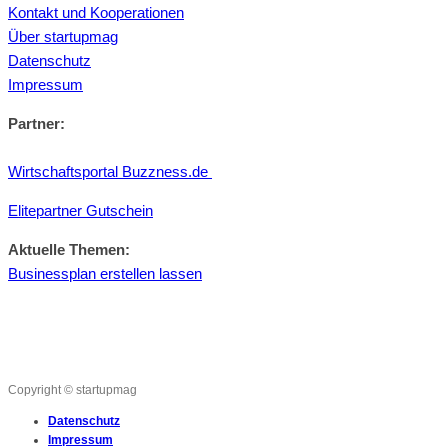
Kontakt und Kooperationen
Über startupmag
Datenschutz
Impressum
Partner:
Wirtschaftsportal Buzzness.de
Elitepartner Gutschein
Aktuelle Themen:
Businessplan erstellen lassen
Copyright © startupmag
Datenschutz
Impressum