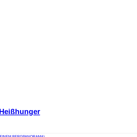
 Heißhunger