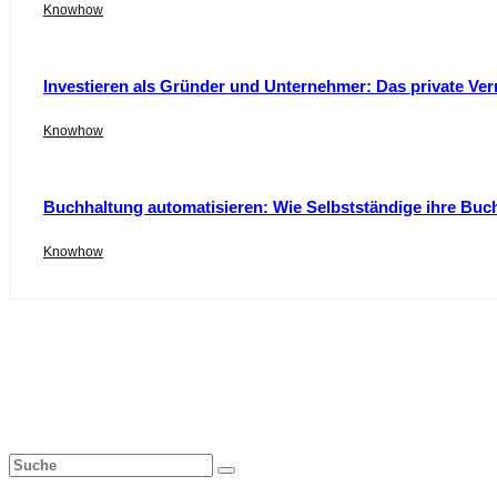
Knowhow
Investieren als Gründer und Unternehmer: Das private Ver
Knowhow
Buchhaltung automatisieren: Wie Selbstständige ihre Buc
Knowhow