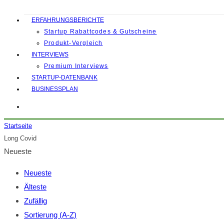
ERFAHRUNGSBERICHTE
Startup Rabattcodes & Gutscheine
Produkt-Vergleich
INTERVIEWS
Premium Interviews
STARTUP-DATENBANK
BUSINESSPLAN
Startseite
Long Covid
Neueste
Neueste
Älteste
Zufällig
Sortierung (A-Z)