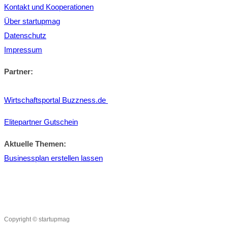
Kontakt und Kooperationen
Über startupmag
Datenschutz
Impressum
Partner:
Wirtschaftsportal Buzzness.de
Elitepartner Gutschein
Aktuelle Themen:
Businessplan erstellen lassen
Copyright © startupmag