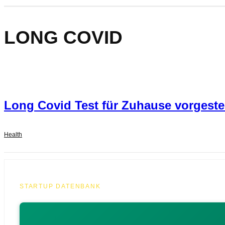
LONG COVID
Long Covid Test für Zuhause vorgestel
Health
STARTUP DATENBANK