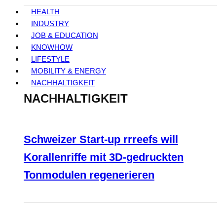
HEALTH
INDUSTRY
JOB & EDUCATION
KNOWHOW
LIFESTYLE
MOBILITY & ENERGY
NACHHALTIGKEIT
NACHHALTIGKEIT
Schweizer Start-up rrreefs will
Korallenriffe mit 3D-gedruckten
Tonmodulen regenerieren