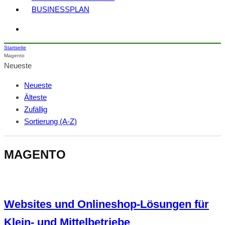
BUSINESSPLAN
Startseite
Magento
Neueste
Neueste
Älteste
Zufällig
Sortierung (A-Z)
MAGENTO
Websites und Onlineshop-Lösungen für
Klein- und Mittelbetriebe