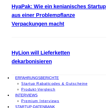
HyaPak: Wie ein kenianisches Startup
aus einer Problempflanze
Verpackungen macht
HyLion will Lieferketten
dekarbonisieren
ERFAHRUNGSBERICHTE
Startup Rabattcodes & Gutscheine
Produkt-Vergleich
INTERVIEWS
Premium Interviews
STARTUP-DATENBANK