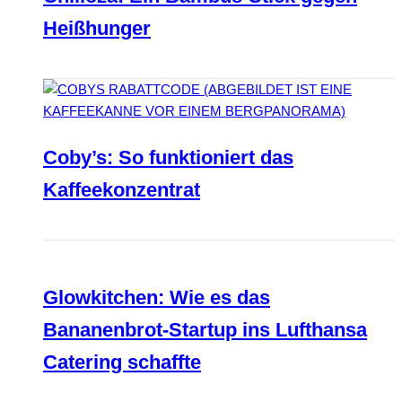
Heißhunger
Coby’s: So funktioniert das
Kaffeekonzentrat
Glowkitchen: Wie es das
Bananenbrot-Startup ins Lufthansa
Catering schaffte