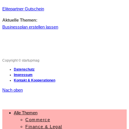
Elitepartner Gutschein
Aktuelle Themen:
Businessplan erstellen lassen
Copyright © startupmag
Datenschutz
Impressum
Kontakt & Kooperationen
Nach oben
Alle Themen
Commerce
Finance & Legal