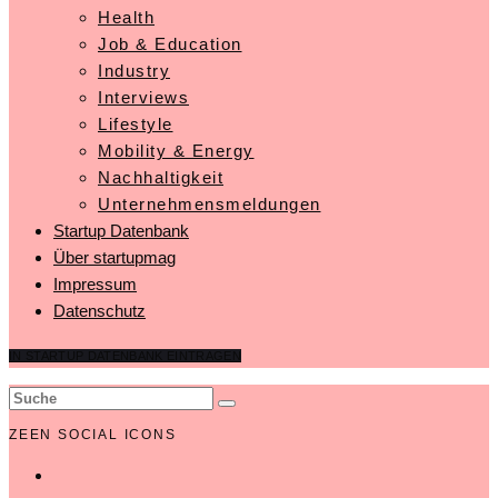
Health
Job & Education
Industry
Interviews
Lifestyle
Mobility & Energy
Nachhaltigkeit
Unternehmensmeldungen
Startup Datenbank
Über startupmag
Impressum
Datenschutz
IN STARTUP DATENBANK EINTRAGEN
ZEEN SOCIAL ICONS