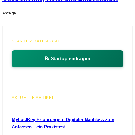
Anzeige
STARTUP DATENBANK
📝 Startup eintragen
AKTUELLE ARTIKEL
MyLastKey Erfahrungen: Digitaler Nachlass zum
Anfassen – ein Praxistest