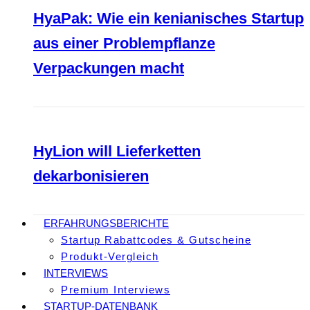
HyaPak: Wie ein kenianisches Startup
aus einer Problempflanze
Verpackungen macht
HyLion will Lieferketten
dekarbonisieren
ERFAHRUNGSBERICHTE
Startup Rabattcodes & Gutscheine
Produkt-Vergleich
INTERVIEWS
Premium Interviews
STARTUP-DATENBANK