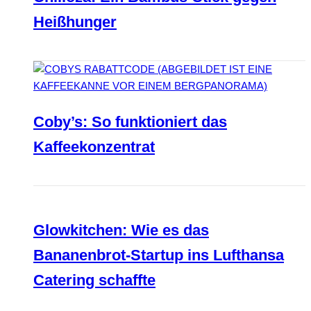
Heißhunger
Coby’s: So funktioniert das
Kaffeekonzentrat
Glowkitchen: Wie es das
Bananenbrot-Startup ins Lufthansa
Catering schaffte