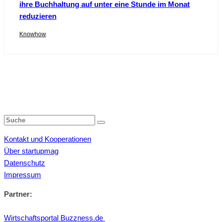
ihre Buchhaltung auf unter eine Stunde im Monat
reduzieren
Knowhow
Kontakt und Kooperationen
Über startupmag
Datenschutz
Impressum
Partner:
Wirtschaftsportal Buzzness.de