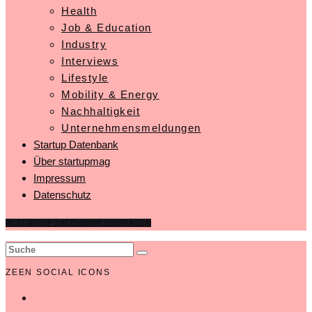
Health
Job & Education
Industry
Interviews
Lifestyle
Mobility & Energy
Nachhaltigkeit
Unternehmensmeldungen
Startup Datenbank
Über startupmag
Impressum
Datenschutz
IN STARTUP DATENBANK EINTRAGEN
ZEEN SOCIAL ICONS