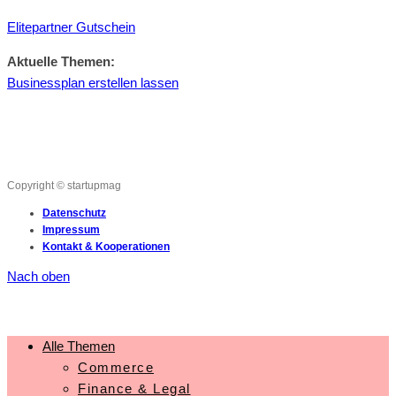
Elitepartner Gutschein
Aktuelle Themen:
Businessplan erstellen lassen
Copyright © startupmag
Datenschutz
Impressum
Kontakt & Kooperationen
Nach oben
Alle Themen
Commerce
Finance & Legal