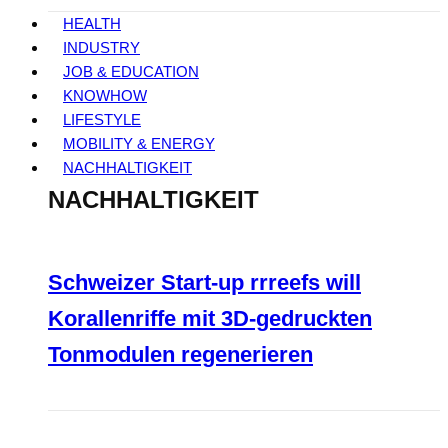
HEALTH
INDUSTRY
JOB & EDUCATION
KNOWHOW
LIFESTYLE
MOBILITY & ENERGY
NACHHALTIGKEIT
NACHHALTIGKEIT
Schweizer Start-up rrreefs will
Korallenriffe mit 3D-gedruckten
Tonmodulen regenerieren