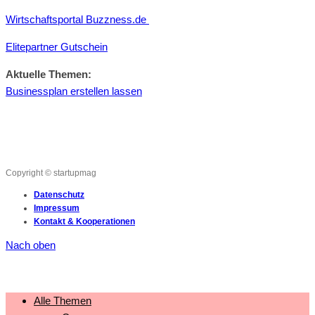
Wirtschaftsportal Buzzness.de
Elitepartner Gutschein
Aktuelle Themen:
Businessplan erstellen lassen
Copyright © startupmag
Datenschutz
Impressum
Kontakt & Kooperationen
Nach oben
Alle Themen