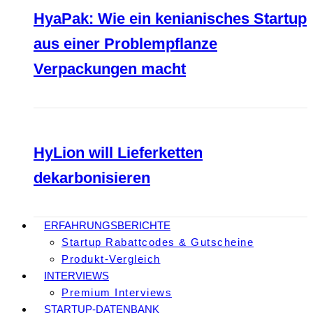
HyaPak: Wie ein kenianisches Startup
aus einer Problempflanze
Verpackungen macht
HyLion will Lieferketten
dekarbonisieren
ERFAHRUNGSBERICHTE
Startup Rabattcodes & Gutscheine
Produkt-Vergleich
INTERVIEWS
Premium Interviews
STARTUP-DATENBANK