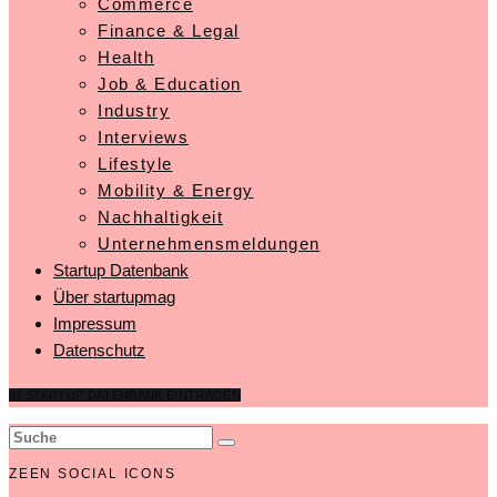
Commerce
Finance & Legal
Health
Job & Education
Industry
Interviews
Lifestyle
Mobility & Energy
Nachhaltigkeit
Unternehmensmeldungen
Startup Datenbank
Über startupmag
Impressum
Datenschutz
IN STARTUP DATENBANK EINTRAGEN
ZEEN SOCIAL ICONS