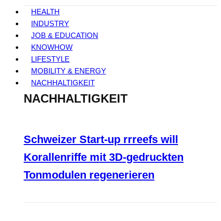
HEALTH
INDUSTRY
JOB & EDUCATION
KNOWHOW
LIFESTYLE
MOBILITY & ENERGY
NACHHALTIGKEIT
NACHHALTIGKEIT
Schweizer Start-up rrreefs will
Korallenriffe mit 3D-gedruckten
Tonmodulen regenerieren