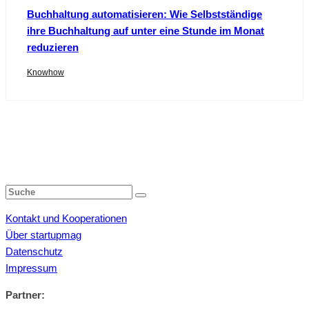
Buchhaltung automatisieren: Wie Selbstständige
ihre Buchhaltung auf unter eine Stunde im Monat
reduzieren
Knowhow
Kontakt und Kooperationen
Über startupmag
Datenschutz
Impressum
Partner: