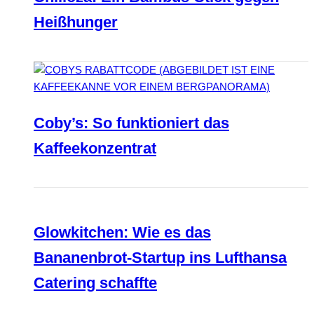
Heißhunger
Coby’s: So funktioniert das
Kaffeekonzentrat
Glowkitchen: Wie es das
Bananenbrot-Startup ins Lufthansa
Catering schaffte