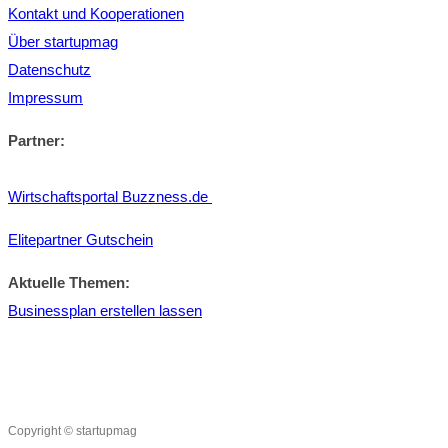
Kontakt und Kooperationen
Über startupmag
Datenschutz
Impressum
Partner:
Wirtschaftsportal Buzzness.de
Elitepartner Gutschein
Aktuelle Themen:
Businessplan erstellen lassen
Copyright © startupmag