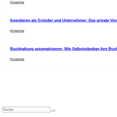
Knowhow
Investieren als Gründer und Unternehmer: Das private Ver
Knowhow
Buchhaltung automatisieren: Wie Selbstständige ihre Buc
Knowhow