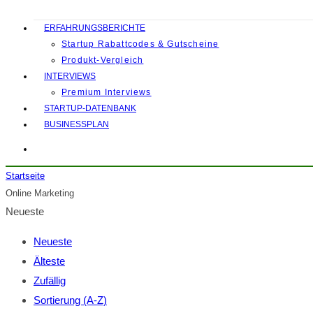
ERFAHRUNGSBERICHTE
Startup Rabattcodes & Gutscheine
Produkt-Vergleich
INTERVIEWS
Premium Interviews
STARTUP-DATENBANK
BUSINESSPLAN
Startseite
Online Marketing
Neueste
Neueste
Älteste
Zufällig
Sortierung (A-Z)