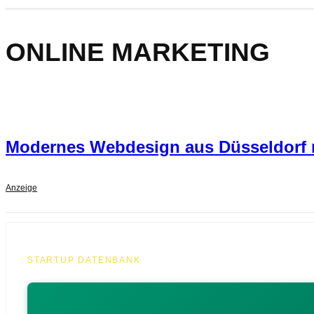
ONLINE MARKETING
Modernes Webdesign aus Düsseldorf mi
Anzeige
STARTUP DATENBANK