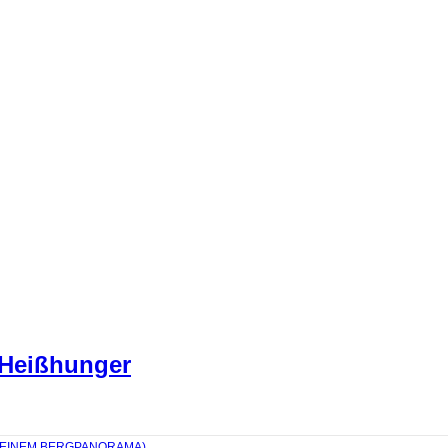
 Heißhunger