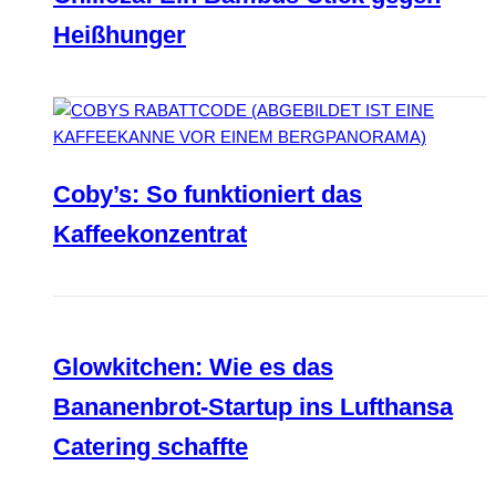
Heißhunger
Coby’s: So funktioniert das
Kaffeekonzentrat
Glowkitchen: Wie es das
Bananenbrot-Startup ins Lufthansa
Catering schaffte