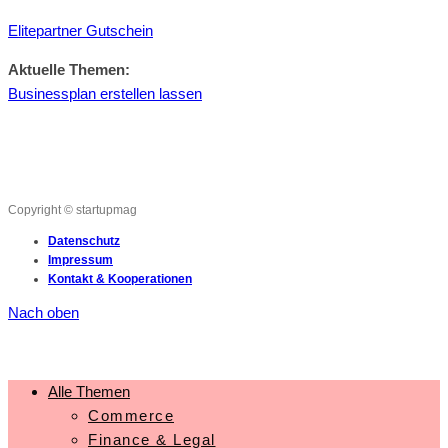
Elitepartner Gutschein
Aktuelle Themen:
Businessplan erstellen lassen
Copyright © startupmag
Datenschutz
Impressum
Kontakt & Kooperationen
Nach oben
Alle Themen
Commerce
Finance & Legal