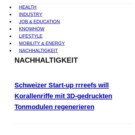
HEALTH
INDUSTRY
JOB & EDUCATION
KNOWHOW
LIFESTYLE
MOBILITY & ENERGY
NACHHALTIGKEIT
NACHHALTIGKEIT
Schweizer Start-up rrreefs will
Korallenriffe mit 3D-gedruckten
Tonmodulen regenerieren