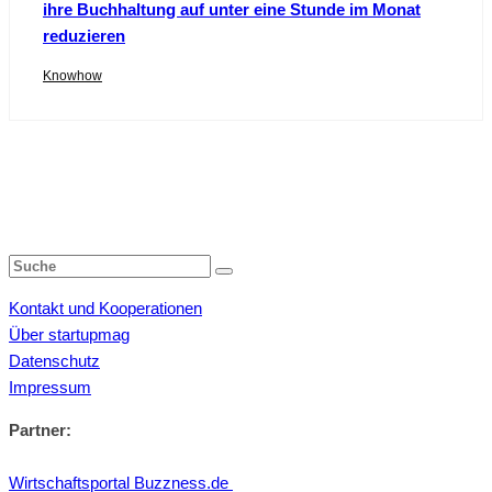
ihre Buchhaltung auf unter eine Stunde im Monat
reduzieren
Knowhow
Kontakt und Kooperationen
Über startupmag
Datenschutz
Impressum
Partner:
Wirtschaftsportal Buzzness.de