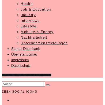
Health
Job & Education
Industry
Interviews
Lifestyle
Mobility & Energy
Nachhaltigkeit
Unternehmensmeldungen
Startup Datenbank
Über startupmag
Impressum
Datenschutz
IN STARTUP DATENBANK EINTRAGEN
ZEEN SOCIAL ICONS