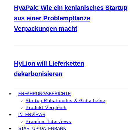
HyaPak: Wie ein kenianisches Startup
aus einer Problempflanze
Verpackungen macht
HyLion will Lieferketten
dekarbonisieren
ERFAHRUNGSBERICHTE
Startup Rabattcodes & Gutscheine
Produkt-Vergleich
INTERVIEWS
Premium Interviews
STARTUP-DATENBANK