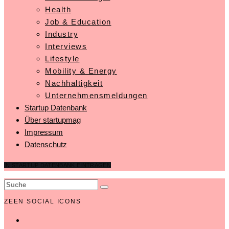
Health
Job & Education
Industry
Interviews
Lifestyle
Mobility & Energy
Nachhaltigkeit
Unternehmensmeldungen
Startup Datenbank
Über startupmag
Impressum
Datenschutz
IN STARTUP DATENBANK EINTRAGEN
ZEEN SOCIAL ICONS