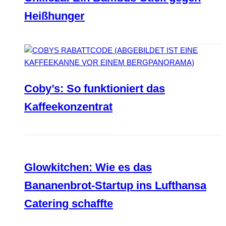
Heißhunger
Coby’s: So funktioniert das
Kaffeekonzentrat
Glowkitchen: Wie es das
Bananenbrot-Startup ins Lufthansa
Catering schaffte