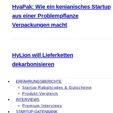
HyaPak: Wie ein kenianisches Startup
aus einer Problempflanze
Verpackungen macht
HyLion will Lieferketten
dekarbonisieren
ERFAHRUNGSBERICHTE
Startup Rabattcodes & Gutscheine
Produkt-Vergleich
INTERVIEWS
Premium Interviews
STARTUP-DATENBANK