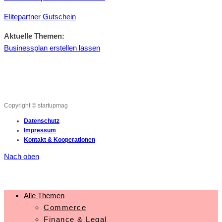
Elitepartner Gutschein
Aktuelle Themen:
Businessplan erstellen lassen
Copyright © startupmag
Datenschutz
Impressum
Kontakt & Kooperationen
Nach oben
Alle Themen
Commerce
Finance & Legal