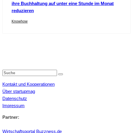
ihre Buchhaltung auf unter eine Stunde im Monat
reduzieren
Knowhow
Kontakt und Kooperationen
Über startupmag
Datenschutz
Impressum
Partner:
Wirtschaftsportal Buzzness.de