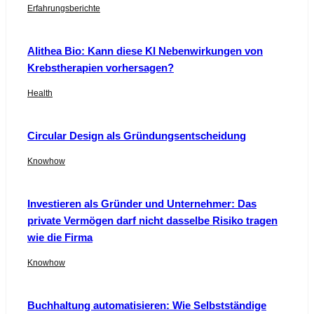
Erfahrungsberichte
Alithea Bio: Kann diese KI Nebenwirkungen von
Krebstherapien vorhersagen?
Health
Circular Design als Gründungsentscheidung
Knowhow
Investieren als Gründer und Unternehmer: Das
private Vermögen darf nicht dasselbe Risiko tragen
wie die Firma
Knowhow
Buchhaltung automatisieren: Wie Selbstständige