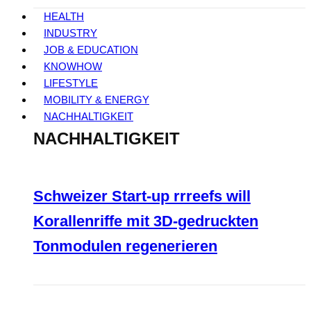
HEALTH
INDUSTRY
JOB & EDUCATION
KNOWHOW
LIFESTYLE
MOBILITY & ENERGY
NACHHALTIGKEIT
NACHHALTIGKEIT
Schweizer Start-up rrreefs will
Korallenriffe mit 3D-gedruckten
Tonmodulen regenerieren