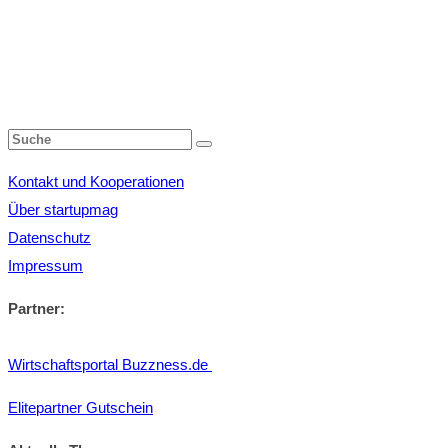
Kontakt und Kooperationen
Über startupmag
Datenschutz
Impressum
Partner:
Wirtschaftsportal Buzzness.de
Elitepartner Gutschein