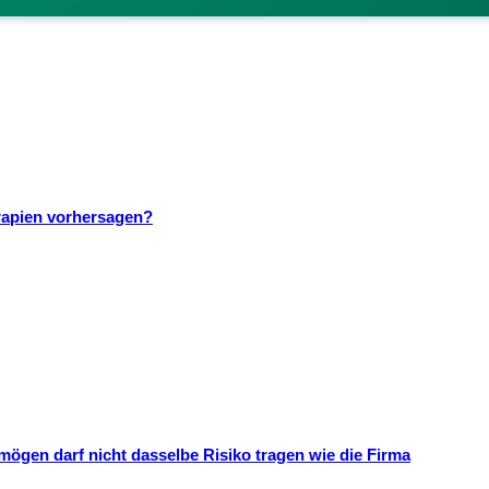
rapien vorhersagen?
mögen darf nicht dasselbe Risiko tragen wie die Firma