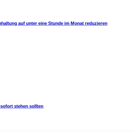
hhaltung auf unter eine Stunde im Monat reduzieren
ofort stehen sollten