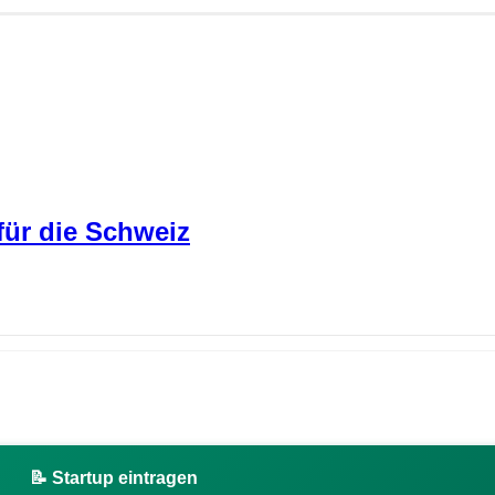
für die Schweiz
📝 Startup eintragen