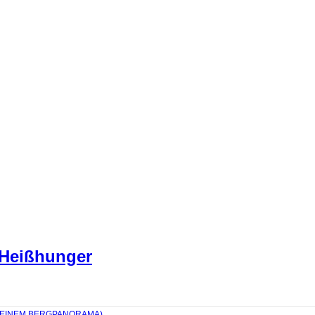
 Heißhunger