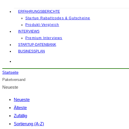
ERFAHRUNGSBERICHTE
Startup Rabattcodes & Gutscheine
Produkt-Vergleich
INTERVIEWS
Premium Interviews
STARTUP-DATENBANK
BUSINESSPLAN
Startseite
Paketversand
Neueste
Neueste
Älteste
Zufällig
Sortierung (A-Z)