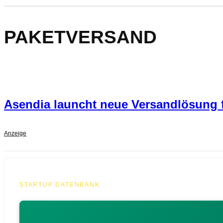
PAKETVERSAND
Asendia launcht neue Versandlösung 
Anzeige
STARTUP DATENBANK