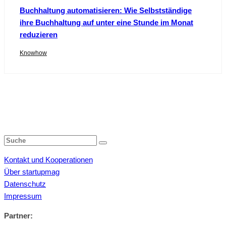
Buchhaltung automatisieren: Wie Selbstständige
ihre Buchhaltung auf unter eine Stunde im Monat
reduzieren
Knowhow
Kontakt und Kooperationen
Über startupmag
Datenschutz
Impressum
Partner: