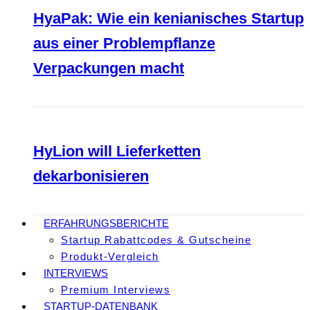
HyaPak: Wie ein kenianisches Startup
aus einer Problempflanze
Verpackungen macht
HyLion will Lieferketten
dekarbonisieren
ERFAHRUNGSBERICHTE
Startup Rabattcodes & Gutscheine
Produkt-Vergleich
INTERVIEWS
Premium Interviews
STARTUP-DATENBANK