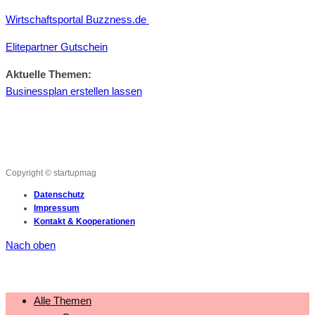
Wirtschaftsportal Buzzness.de
Elitepartner Gutschein
Aktuelle Themen:
Businessplan erstellen lassen
Copyright © startupmag
Datenschutz
Impressum
Kontakt & Kooperationen
Nach oben
Alle Themen