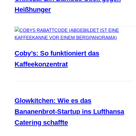
Heißhunger
Coby’s: So funktioniert das
Kaffeekonzentrat
Glowkitchen: Wie es das
Bananenbrot-Startup ins Lufthansa
Catering schaffte