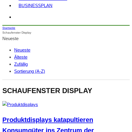
BUSINESSPLAN
Startseite
Schaufenster Display
Neueste
Neueste
Älteste
Zufällig
Sortierung (A-Z)
SCHAUFENSTER DISPLAY
Produktdisplays katapultieren
Konsumgüter ins Zentrum der