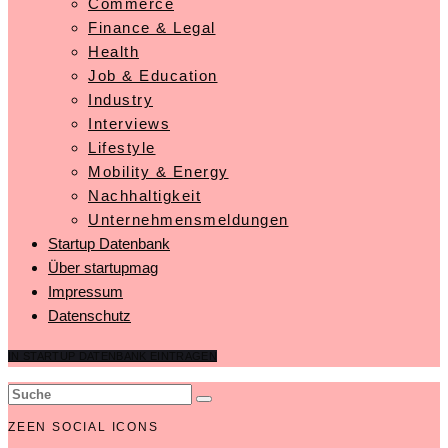
Commerce
Finance & Legal
Health
Job & Education
Industry
Interviews
Lifestyle
Mobility & Energy
Nachhaltigkeit
Unternehmensmeldungen
Startup Datenbank
Über startupmag
Impressum
Datenschutz
IN STARTUP DATENBANK EINTRAGEN
ZEEN SOCIAL ICONS