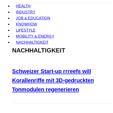
HEALTH
INDUSTRY
JOB & EDUCATION
KNOWHOW
LIFESTYLE
MOBILITY & ENERGY
NACHHALTIGKEIT
NACHHALTIGKEIT
Schweizer Start-up rrreefs will
Korallenriffe mit 3D-gedruckten
Tonmodulen regenerieren