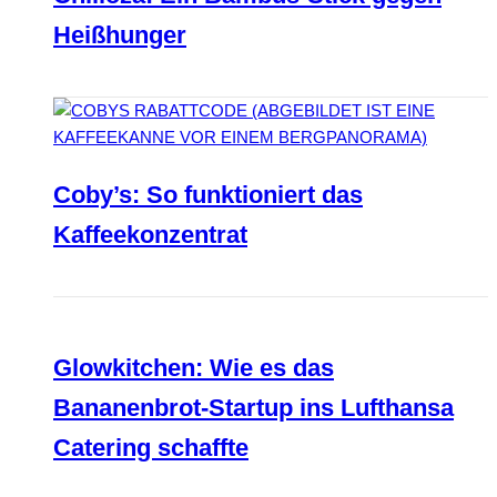
Heißhunger
Coby’s: So funktioniert das
Kaffeekonzentrat
Glowkitchen: Wie es das
Bananenbrot-Startup ins Lufthansa
Catering schaffte