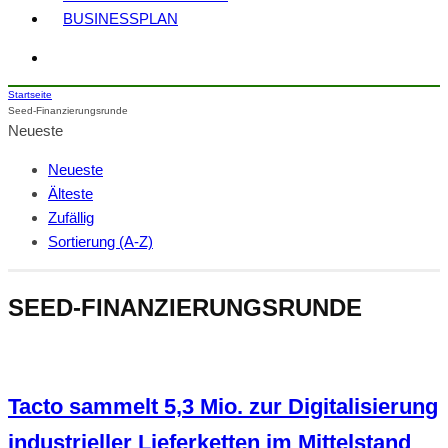
BUSINESSPLAN
Startseite
Seed-Finanzierungsrunde
Neueste
Neueste
Älteste
Zufällig
Sortierung (A-Z)
SEED-FINANZIERUNGSRUNDE
Tacto sammelt 5,3 Mio. zur Digitalisierung
industrieller Lieferketten im Mittelstand