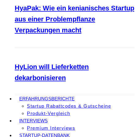
HyaPak: Wie ein kenianisches Startup
aus einer Problempflanze
Verpackungen macht
HyLion will Lieferketten
dekarbonisieren
ERFAHRUNGSBERICHTE
Startup Rabattcodes & Gutscheine
Produkt-Vergleich
INTERVIEWS
Premium Interviews
STARTUP-DATENBANK