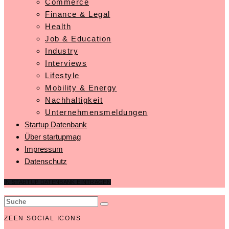
Commerce
Finance & Legal
Health
Job & Education
Industry
Interviews
Lifestyle
Mobility & Energy
Nachhaltigkeit
Unternehmensmeldungen
Startup Datenbank
Über startupmag
Impressum
Datenschutz
IN STARTUP DATENBANK EINTRAGEN
ZEEN SOCIAL ICONS