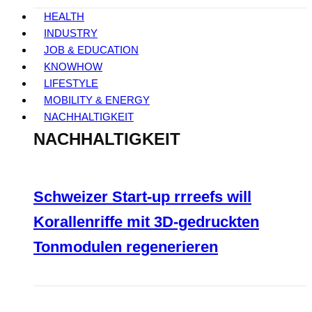
HEALTH
INDUSTRY
JOB & EDUCATION
KNOWHOW
LIFESTYLE
MOBILITY & ENERGY
NACHHALTIGKEIT
NACHHALTIGKEIT
Schweizer Start-up rrreefs will
Korallenriffe mit 3D-gedruckten
Tonmodulen regenerieren