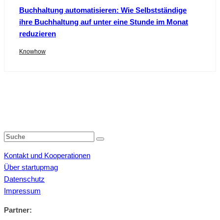
Buchhaltung automatisieren: Wie Selbstständige
ihre Buchhaltung auf unter eine Stunde im Monat
reduzieren
Knowhow
Kontakt und Kooperationen
Über startupmag
Datenschutz
Impressum
Partner: