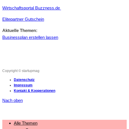
Wirtschaftsportal Buzzness.de
Elitepartner Gutschein
Aktuelle Themen:
Businessplan erstellen lassen
Copyright © startupmag
Datenschutz
Impressum
Kontakt & Kooperationen
Nach oben
Alle Themen