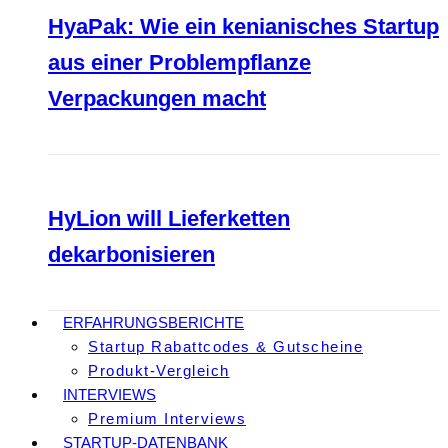
HyaPak: Wie ein kenianisches Startup
aus einer Problempflanze
Verpackungen macht
HyLion will Lieferketten
dekarbonisieren
ERFAHRUNGSBERICHTE
Startup Rabattcodes & Gutscheine
Produkt-Vergleich
INTERVIEWS
Premium Interviews
STARTUP-DATENBANK