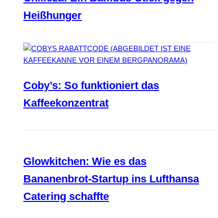
Heißhunger
Coby’s: So funktioniert das
Kaffeekonzentrat
Glowkitchen: Wie es das
Bananenbrot-Startup ins Lufthansa
Catering schaffte