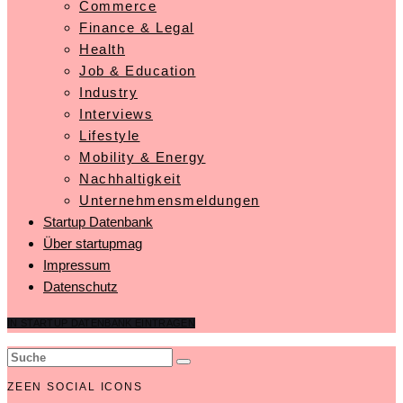
Commerce
Finance & Legal
Health
Job & Education
Industry
Interviews
Lifestyle
Mobility & Energy
Nachhaltigkeit
Unternehmensmeldungen
Startup Datenbank
Über startupmag
Impressum
Datenschutz
IN STARTUP DATENBANK EINTRAGEN
ZEEN SOCIAL ICONS