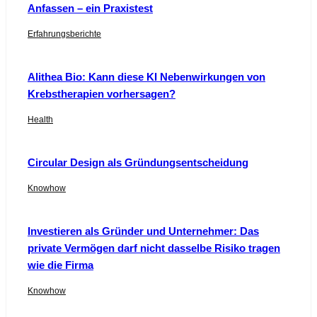
Anfassen – ein Praxistest
Erfahrungsberichte
Alithea Bio: Kann diese KI Nebenwirkungen von
Krebstherapien vorhersagen?
Health
Circular Design als Gründungsentscheidung
Knowhow
Investieren als Gründer und Unternehmer: Das
private Vermögen darf nicht dasselbe Risiko tragen
wie die Firma
Knowhow