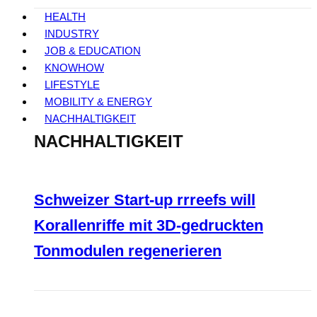
HEALTH
INDUSTRY
JOB & EDUCATION
KNOWHOW
LIFESTYLE
MOBILITY & ENERGY
NACHHALTIGKEIT
NACHHALTIGKEIT
Schweizer Start-up rrreefs will
Korallenriffe mit 3D-gedruckten
Tonmodulen regenerieren