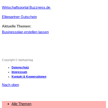
Wirtschaftsportal Buzzness.de
Elitepartner Gutschein
Aktuelle Themen:
Businessplan erstellen lassen
Copyright © startupmag
Datenschutz
Impressum
Kontakt & Kooperationen
Nach oben
Alle Themen