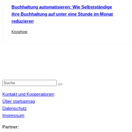
Buchhaltung automatisieren: Wie Selbstständige
ihre Buchhaltung auf unter eine Stunde im Monat
reduzieren
Knowhow
Kontakt und Kooperationen
Über startupmag
Datenschutz
Impressum
Partner: