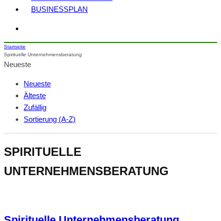
BUSINESSPLAN
Startseite
Spirituelle Unternehmensberatung
Neueste
Neueste
Älteste
Zufällig
Sortierung (A-Z)
SPIRITUELLE
UNTERNEHMENSBERATUNG
Spirituelle Unternehmensberatung