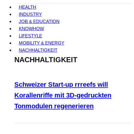
HEALTH
INDUSTRY
JOB & EDUCATION
KNOWHOW
LIFESTYLE
MOBILITY & ENERGY
NACHHALTIGKEIT
NACHHALTIGKEIT
Schweizer Start-up rrreefs will
Korallenriffe mit 3D-gedruckten
Tonmodulen regenerieren