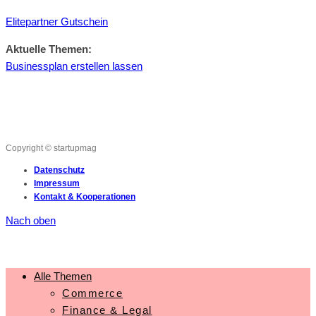
Elitepartner Gutschein
Aktuelle Themen:
Businessplan erstellen lassen
Copyright © startupmag
Datenschutz
Impressum
Kontakt & Kooperationen
Nach oben
Alle Themen
Commerce
Finance & Legal