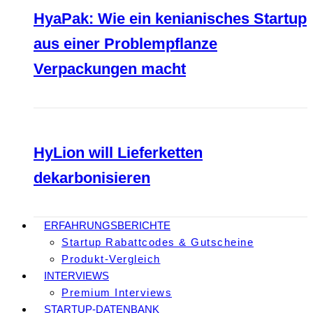
HyaPak: Wie ein kenianisches Startup
aus einer Problempflanze
Verpackungen macht
HyLion will Lieferketten
dekarbonisieren
ERFAHRUNGSBERICHTE
Startup Rabattcodes & Gutscheine
Produkt-Vergleich
INTERVIEWS
Premium Interviews
STARTUP-DATENBANK