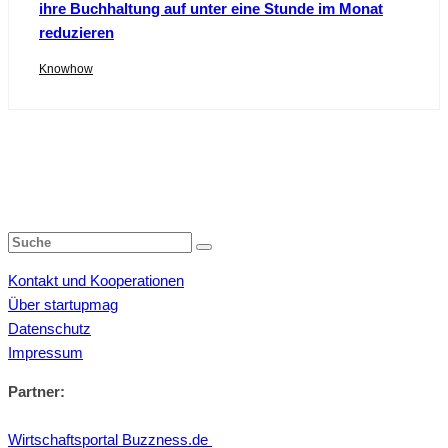
ihre Buchhaltung auf unter eine Stunde im Monat
reduzieren
Knowhow
Kontakt und Kooperationen
Über startupmag
Datenschutz
Impressum
Partner:
Wirtschaftsportal Buzzness.de