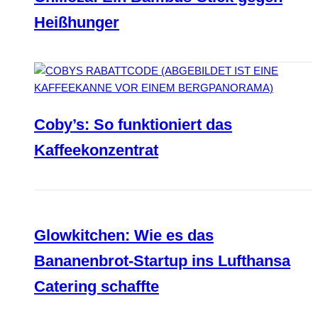
Heißhunger
Coby’s: So funktioniert das
Kaffeekonzentrat
Glowkitchen: Wie es das
Bananenbrot-Startup ins Lufthansa
Catering schaffte