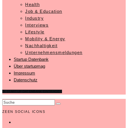
Health
Job & Education
Industry
Interviews
Lifestyle
Mobility & Energy
Nachhaltigkeit
Unternehmensmeldungen
Startup Datenbank
Über startupmag
Impressum
Datenschutz
IN STARTUP DATENBANK EINTRAGEN
ZEEN SOCIAL ICONS