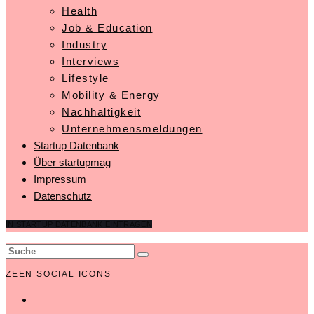
Health
Job & Education
Industry
Interviews
Lifestyle
Mobility & Energy
Nachhaltigkeit
Unternehmensmeldungen
Startup Datenbank
Über startupmag
Impressum
Datenschutz
IN STARTUP DATENBANK EINTRAGEN
ZEEN SOCIAL ICONS