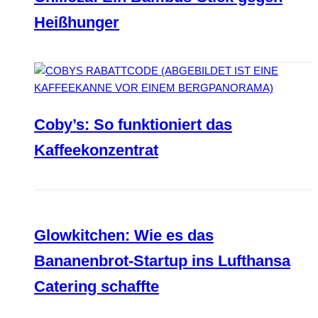
Heißhunger
Coby’s: So funktioniert das
Kaffeekonzentrat
Glowkitchen: Wie es das
Bananenbrot-Startup ins Lufthansa
Catering schaffte