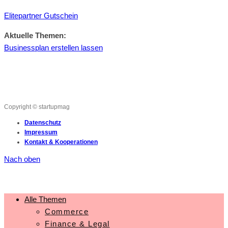
Elitepartner Gutschein
Aktuelle Themen:
Businessplan erstellen lassen
Copyright © startupmag
Datenschutz
Impressum
Kontakt & Kooperationen
Nach oben
Alle Themen
Commerce
Finance & Legal