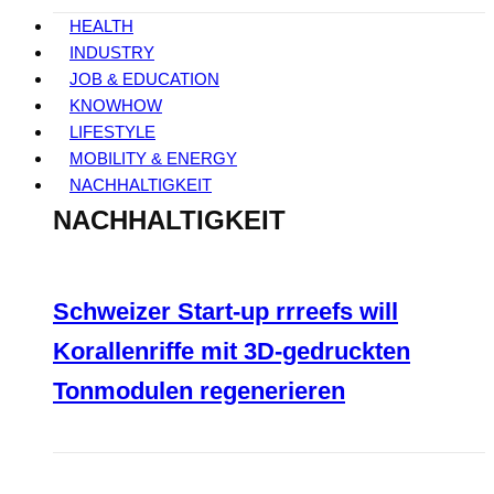
HEALTH
INDUSTRY
JOB & EDUCATION
KNOWHOW
LIFESTYLE
MOBILITY & ENERGY
NACHHALTIGKEIT
NACHHALTIGKEIT
Schweizer Start-up rrreefs will
Korallenriffe mit 3D-gedruckten
Tonmodulen regenerieren