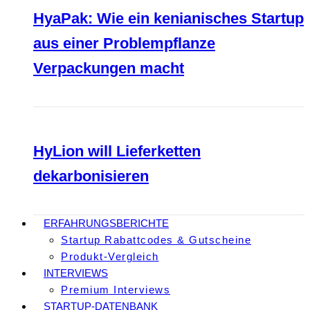
HyaPak: Wie ein kenianisches Startup
aus einer Problempflanze
Verpackungen macht
HyLion will Lieferketten
dekarbonisieren
ERFAHRUNGSBERICHTE
Startup Rabattcodes & Gutscheine
Produkt-Vergleich
INTERVIEWS
Premium Interviews
STARTUP-DATENBANK