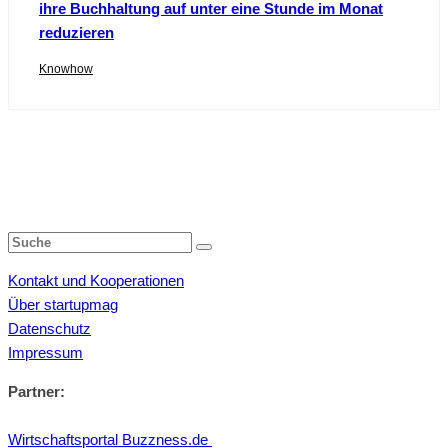
ihre Buchhaltung auf unter eine Stunde im Monat
reduzieren
Knowhow
Kontakt und Kooperationen
Über startupmag
Datenschutz
Impressum
Partner:
Wirtschaftsportal Buzzness.de