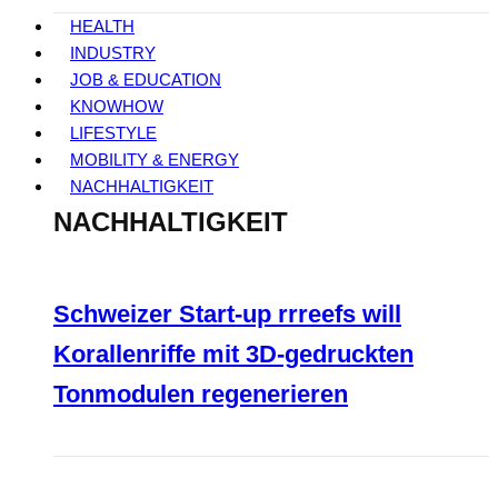
HEALTH
INDUSTRY
JOB & EDUCATION
KNOWHOW
LIFESTYLE
MOBILITY & ENERGY
NACHHALTIGKEIT
NACHHALTIGKEIT
Schweizer Start-up rrreefs will
Korallenriffe mit 3D-gedruckten
Tonmodulen regenerieren