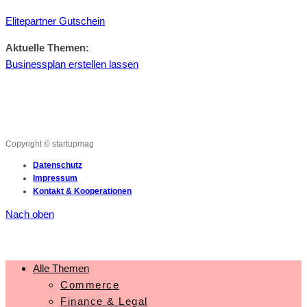
Elitepartner Gutschein
Aktuelle Themen:
Businessplan erstellen lassen
Copyright © startupmag
Datenschutz
Impressum
Kontakt & Kooperationen
Nach oben
Alle Themen
Commerce
Finance & Legal