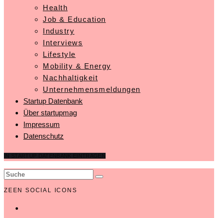
Health
Job & Education
Industry
Interviews
Lifestyle
Mobility & Energy
Nachhaltigkeit
Unternehmensmeldungen
Startup Datenbank
Über startupmag
Impressum
Datenschutz
IN STARTUP DATENBANK EINTRAGEN
ZEEN SOCIAL ICONS