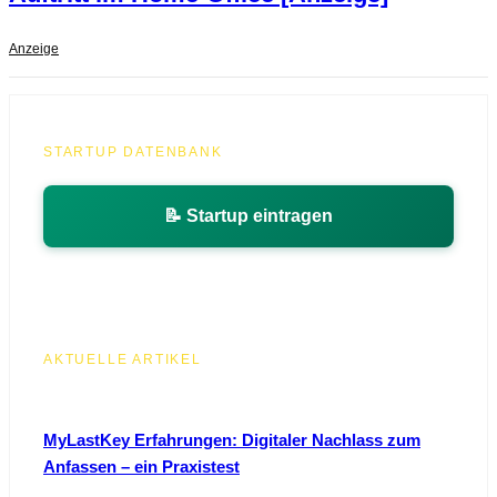
Anzeige
STARTUP DATENBANK
📝 Startup eintragen
AKTUELLE ARTIKEL
MyLastKey Erfahrungen: Digitaler Nachlass zum
Anfassen – ein Praxistest