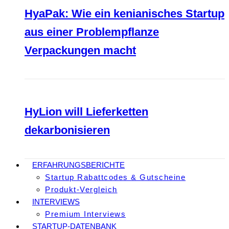
HyaPak: Wie ein kenianisches Startup
aus einer Problempflanze
Verpackungen macht
HyLion will Lieferketten
dekarbonisieren
ERFAHRUNGSBERICHTE
Startup Rabattcodes & Gutscheine
Produkt-Vergleich
INTERVIEWS
Premium Interviews
STARTUP-DATENBANK