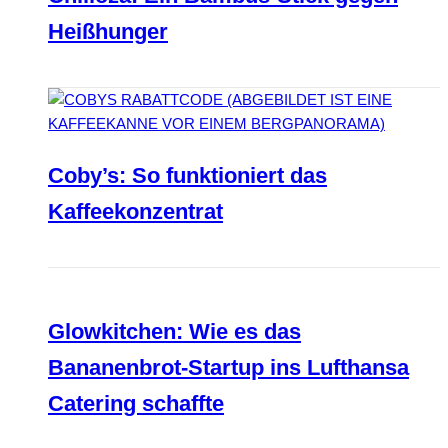
Heißhunger
Coby’s: So funktioniert das
Kaffeekonzentrat
Glowkitchen: Wie es das
Bananenbrot-Startup ins Lufthansa
Catering schaffte