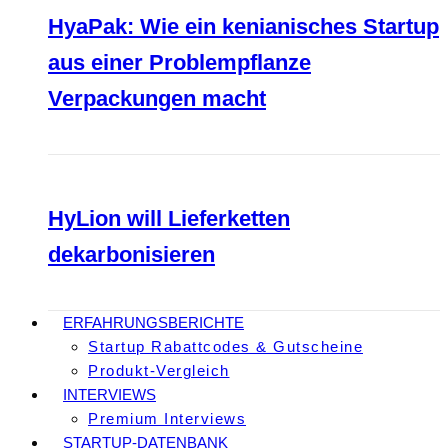
HyaPak: Wie ein kenianisches Startup
aus einer Problempflanze
Verpackungen macht
HyLion will Lieferketten
dekarbonisieren
ERFAHRUNGSBERICHTE
Startup Rabattcodes & Gutscheine
Produkt-Vergleich
INTERVIEWS
Premium Interviews
STARTUP-DATENBANK