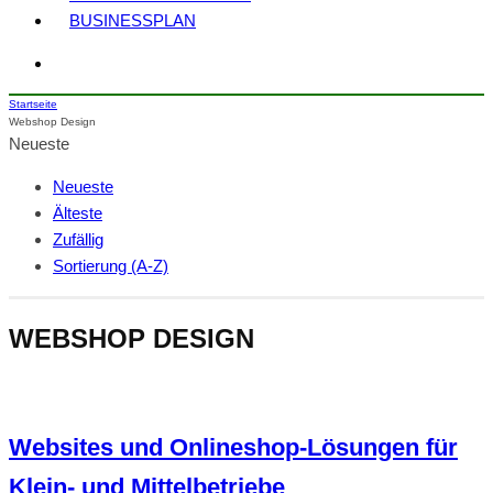
BUSINESSPLAN
Startseite
Webshop Design
Neueste
Neueste
Älteste
Zufällig
Sortierung (A-Z)
WEBSHOP DESIGN
Websites und Onlineshop-Lösungen für
Klein- und Mittelbetriebe