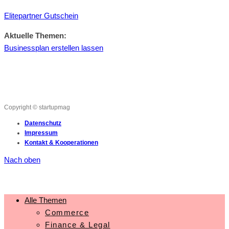
Elitepartner Gutschein
Aktuelle Themen:
Businessplan erstellen lassen
Copyright © startupmag
Datenschutz
Impressum
Kontakt & Kooperationen
Nach oben
Alle Themen
Commerce
Finance & Legal