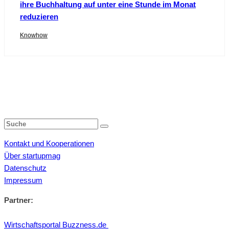
ihre Buchhaltung auf unter eine Stunde im Monat
reduzieren
Knowhow
Kontakt und Kooperationen
Über startupmag
Datenschutz
Impressum
Partner:
Wirtschaftsportal Buzzness.de