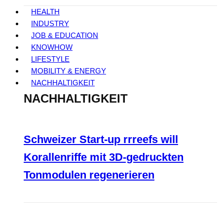
HEALTH
INDUSTRY
JOB & EDUCATION
KNOWHOW
LIFESTYLE
MOBILITY & ENERGY
NACHHALTIGKEIT
NACHHALTIGKEIT
Schweizer Start-up rrreefs will
Korallenriffe mit 3D-gedruckten
Tonmodulen regenerieren