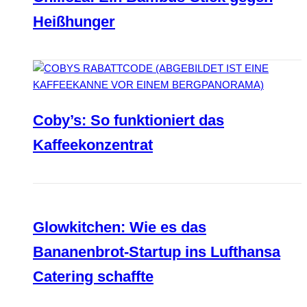
Heißhunger
Coby’s: So funktioniert das
Kaffeekonzentrat
Glowkitchen: Wie es das
Bananenbrot-Startup ins Lufthansa
Catering schaffte