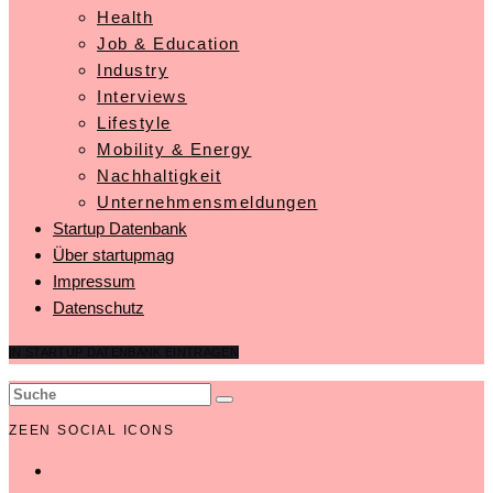
Health
Job & Education
Industry
Interviews
Lifestyle
Mobility & Energy
Nachhaltigkeit
Unternehmensmeldungen
Startup Datenbank
Über startupmag
Impressum
Datenschutz
IN STARTUP DATENBANK EINTRAGEN
ZEEN SOCIAL ICONS