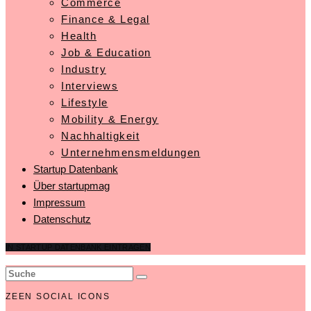
Commerce
Finance & Legal
Health
Job & Education
Industry
Interviews
Lifestyle
Mobility & Energy
Nachhaltigkeit
Unternehmensmeldungen
Startup Datenbank
Über startupmag
Impressum
Datenschutz
IN STARTUP DATENBANK EINTRAGEN
ZEEN SOCIAL ICONS