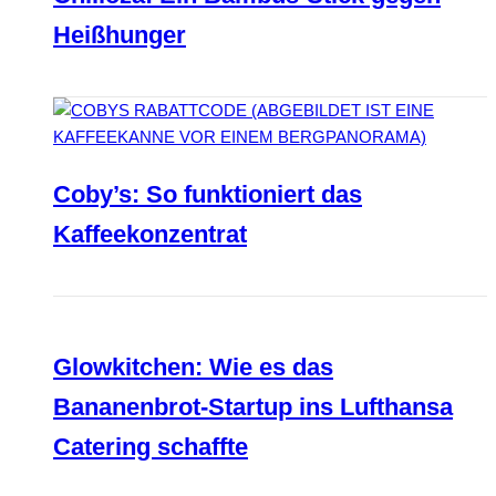
Heißhunger
Coby’s: So funktioniert das
Kaffeekonzentrat
Glowkitchen: Wie es das
Bananenbrot-Startup ins Lufthansa
Catering schaffte