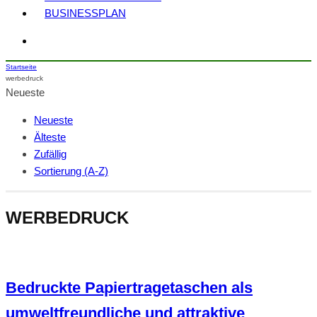
BUSINESSPLAN
Startseite
werbedruck
Neueste
Neueste
Älteste
Zufällig
Sortierung (A-Z)
WERBEDRUCK
Bedruckte Papiertragetaschen als
umweltfreundliche und attraktive