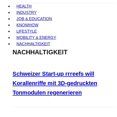
HEALTH
INDUSTRY
JOB & EDUCATION
KNOWHOW
LIFESTYLE
MOBILITY & ENERGY
NACHHALTIGKEIT
NACHHALTIGKEIT
Schweizer Start-up rrreefs will
Korallenriffe mit 3D-gedruckten
Tonmodulen regenerieren