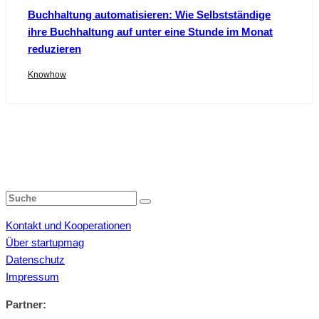
Buchhaltung automatisieren: Wie Selbstständige
ihre Buchhaltung auf unter eine Stunde im Monat
reduzieren
Knowhow
Kontakt und Kooperationen
Über startupmag
Datenschutz
Impressum
Partner: