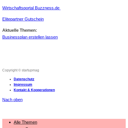
Wirtschaftsportal Buzzness.de
Elitepartner Gutschein
Aktuelle Themen:
Businessplan erstellen lassen
Copyright © startupmag
Datenschutz
Impressum
Kontakt & Kooperationen
Nach oben
Alle Themen