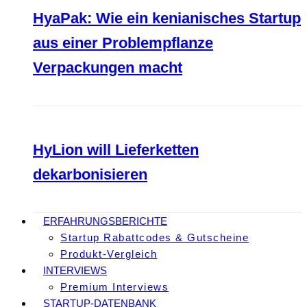
HyaPak: Wie ein kenianisches Startup
aus einer Problempflanze
Verpackungen macht
HyLion will Lieferketten
dekarbonisieren
ERFAHRUNGSBERICHTE
Startup Rabattcodes & Gutscheine
Produkt-Vergleich
INTERVIEWS
Premium Interviews
STARTUP-DATENBANK