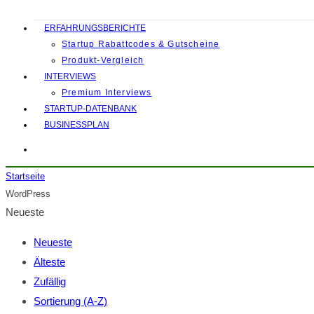
ERFAHRUNGSBERICHTE
Startup Rabattcodes & Gutscheine
Produkt-Vergleich
INTERVIEWS
Premium Interviews
STARTUP-DATENBANK
BUSINESSPLAN
Startseite
WordPress
Neueste
Neueste
Älteste
Zufällig
Sortierung (A-Z)