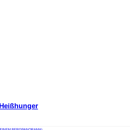
 Heißhunger