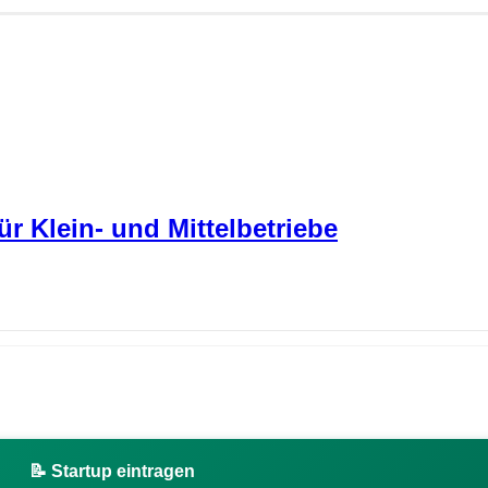
 Klein- und Mittelbetriebe
📝 Startup eintragen