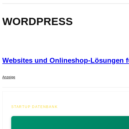
WORDPRESS
Websites und Onlineshop-Lösungen für
Anzeige
STARTUP DATENBANK