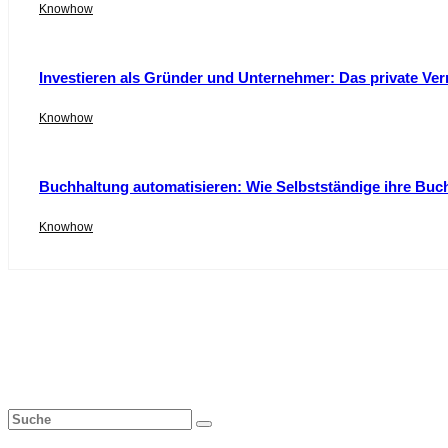
Knowhow
Investieren als Gründer und Unternehmer: Das private Ver
Knowhow
Buchhaltung automatisieren: Wie Selbstständige ihre Buc
Knowhow