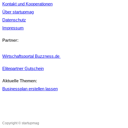
Kontakt und Kooperationen
Über startupmag
Datenschutz
Impressum
Partner:
Wirtschaftsportal Buzzness.de
Elitepartner Gutschein
Aktuelle Themen:
Businessplan erstellen lassen
Copyright © startupmag