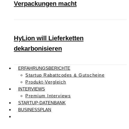
Verpackungen macht
HyLion will Lieferketten
dekarbonisieren
ERFAHRUNGSBERICHTE
Startup Rabattcodes & Gutscheine
Produkt-Vergleich
INTERVIEWS
Premium Interviews
STARTUP-DATENBANK
BUSINESSPLAN