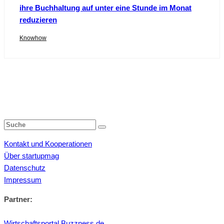
ihre Buchhaltung auf unter eine Stunde im Monat
reduzieren
Knowhow
Kontakt und Kooperationen
Über startupmag
Datenschutz
Impressum
Partner:
Wirtschaftsportal Buzzness.de