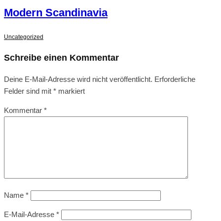
Modern Scandinavia
Uncategorized
Schreibe einen Kommentar
Deine E-Mail-Adresse wird nicht veröffentlicht.
Erforderliche
Felder sind mit
*
markiert
Kommentar
*
Name
*
E-Mail-Adresse
*