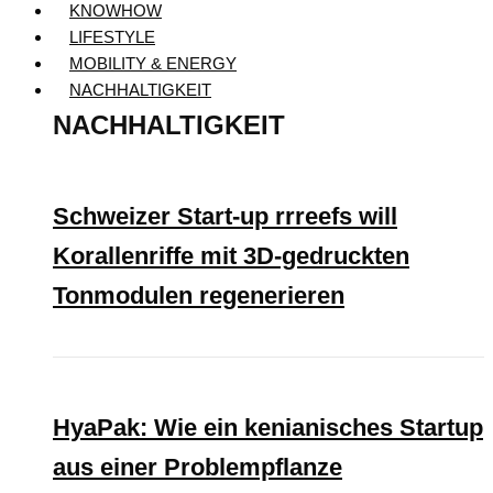
KNOWHOW
LIFESTYLE
MOBILITY & ENERGY
NACHHALTIGKEIT
NACHHALTIGKEIT
Schweizer Start-up rrreefs will
Korallenriffe mit 3D-gedruckten
Tonmodulen regenerieren
HyaPak: Wie ein kenianisches Startup
aus einer Problempflanze