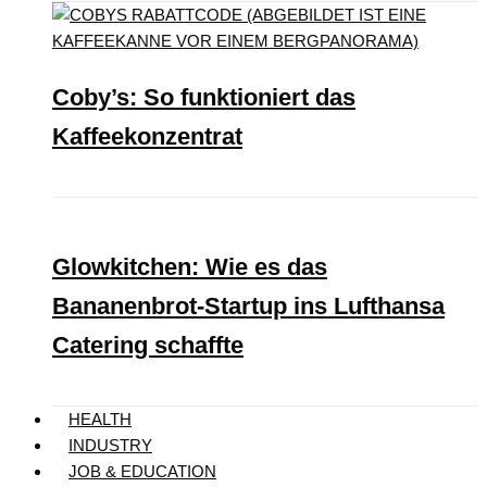
Coby’s: So funktioniert das
Kaffeekonzentrat
Glowkitchen: Wie es das
Bananenbrot-Startup ins Lufthansa
Catering schaffte
HEALTH
INDUSTRY
JOB & EDUCATION