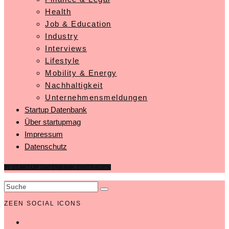
Health
Job & Education
Industry
Interviews
Lifestyle
Mobility & Energy
Nachhaltigkeit
Unternehmensmeldungen
Startup Datenbank
Über startupmag
Impressum
Datenschutz
IN STARTUP DATENBANK EINTRAGEN
ZEEN SOCIAL ICONS