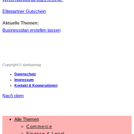
Elitepartner Gutschein
Aktuelle Themen:
Businessplan erstellen lassen
Copyright © startupmag
Datenschutz
Impressum
Kontakt & Kooperationen
Nach oben
Alle Themen
Commerce
Finance & Legal