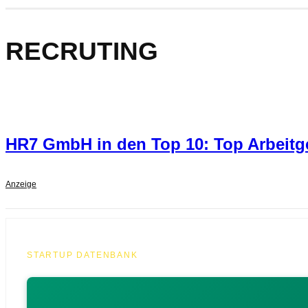
RECRUTING
HR7 GmbH in den Top 10: Top Arbeitge
Anzeige
STARTUP DATENBANK