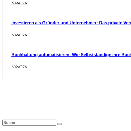
Knowhow
Investieren als Gründer und Unternehmer: Das private Ver
Knowhow
Buchhaltung automatisieren: Wie Selbstständige ihre Buc
Knowhow