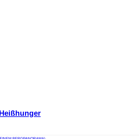
 Heißhunger