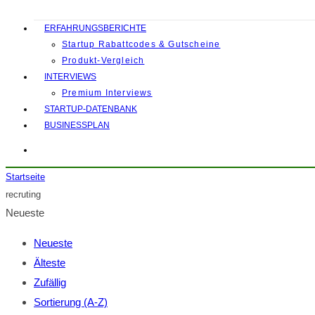
ERFAHRUNGSBERICHTE
Startup Rabattcodes & Gutscheine
Produkt-Vergleich
INTERVIEWS
Premium Interviews
STARTUP-DATENBANK
BUSINESSPLAN
Startseite
recruting
Neueste
Neueste
Älteste
Zufällig
Sortierung (A-Z)