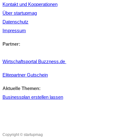
Kontakt und Kooperationen
Über startupmag
Datenschutz
Impressum
Partner:
Wirtschaftsportal Buzzness.de
Elitepartner Gutschein
Aktuelle Themen:
Businessplan erstellen lassen
Copyright © startupmag