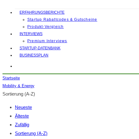
ERFAHRUNGSBERICHTE
Startup Rabattcodes & Gutscheine
Produkt-Vergleich
INTERVIEWS
Premium Interviews
STARTUP-DATENBANK
BUSINESSPLAN
Startseite
Mobility & Energy
Sortierung (A-Z)
Neueste
Älteste
Zufällig
Sortierung (A-Z)