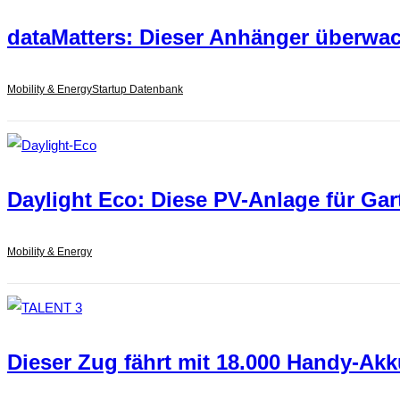
dataMatters: Dieser Anhänger überwac
Mobility & Energy
Startup Datenbank
Daylight Eco: Diese PV-Anlage für Gar
Mobility & Energy
Dieser Zug fährt mit 18.000 Handy-Ak