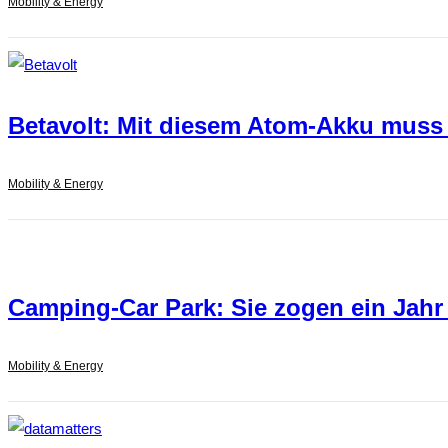
Mobility & Energy
Betavolt: Mit diesem Atom-Akku muss
Mobility & Energy
Camping-Car Park: Sie zogen ein Jahr
Mobility & Energy