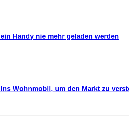
 ein Handy nie mehr geladen werden
 ins Wohnmobil, um den Markt zu verste