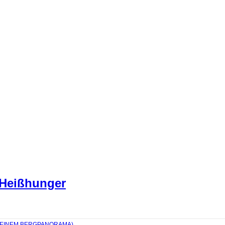
 Heißhunger