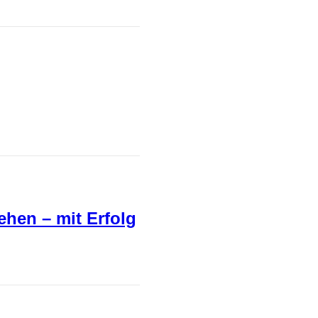
hen – mit Erfolg