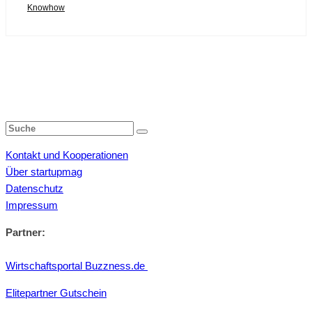
Knowhow
Kontakt und Kooperationen
Über startupmag
Datenschutz
Impressum
Partner:
Wirtschaftsportal Buzzness.de
Elitepartner Gutschein