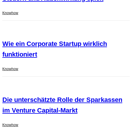
Knowhow
Wie ein Corporate Startup wirklich
funktioniert
Knowhow
Die unterschätzte Rolle der Sparkassen
im Venture Capital-Markt
Knowhow