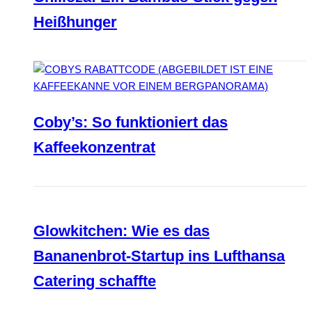
Heißhunger
Coby’s: So funktioniert das
Kaffeekonzentrat
Glowkitchen: Wie es das
Bananenbrot-Startup ins Lufthansa
Catering schaffte