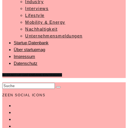
Industry
Interviews
Lifestyle
Mobility & Energy
Nachhaltigkeit
Unternehmensmeldungen
Startup Datenbank
Über startupmag
Impressum
Datenschutz
IN STARTUP DATENBANK EINTRAGEN
ZEEN SOCIAL ICONS