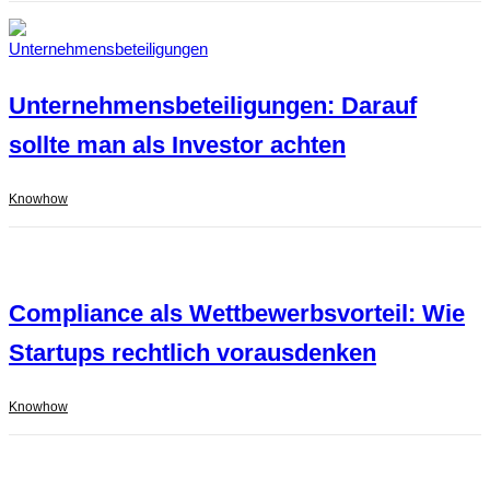
Unternehmensbeteiligungen: Darauf
sollte man als Investor achten
Knowhow
Compliance als Wettbewerbsvorteil: Wie
Startups rechtlich vorausdenken
Knowhow