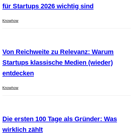
für Startups 2026 wichtig sind
Knowhow
Von Reichweite zu Relevanz: Warum
Startups klassische Medien (wieder)
entdecken
Knowhow
Die ersten 100 Tage als Gründer: Was
wirklich zählt