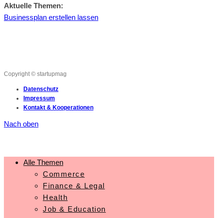
Aktuelle Themen:
Businessplan erstellen lassen
Copyright © startupmag
Datenschutz
Impressum
Kontakt & Kooperationen
Nach oben
Alle Themen
Commerce
Finance & Legal
Health
Job & Education