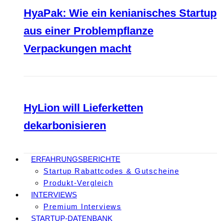
HyaPak: Wie ein kenianisches Startup
aus einer Problempflanze
Verpackungen macht
HyLion will Lieferketten
dekarbonisieren
ERFAHRUNGSBERICHTE
Startup Rabattcodes & Gutscheine
Produkt-Vergleich
INTERVIEWS
Premium Interviews
STARTUP-DATENBANK