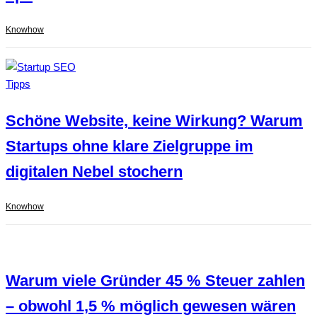
Knowhow
Schöne Website, keine Wirkung? Warum
Startups ohne klare Zielgruppe im
digitalen Nebel stochern
Knowhow
Warum viele Gründer 45 % Steuer zahlen
– obwohl 1,5 % möglich gewesen wären