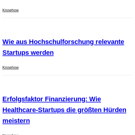
Knowhow
Wie aus Hochschulforschung relevante
Startups werden
Knowhow
Erfolgsfaktor Finanzierung: Wie
Healthcare-Startups die größten Hürden
meistern