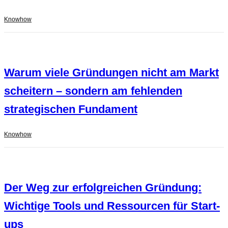
Knowhow
Warum viele Gründungen nicht am Markt
scheitern – sondern am fehlenden
strategischen Fundament
Knowhow
Der Weg zur erfolgreichen Gründung:
Wichtige Tools und Ressourcen für Start-
ups