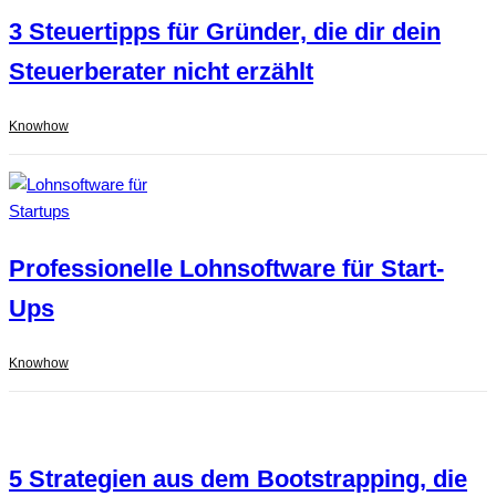
3 Steuertipps für Gründer, die dir dein
Steuerberater nicht erzählt
Knowhow
Professionelle Lohnsoftware für Start-
Ups
Knowhow
5 Strategien aus dem Bootstrapping, die