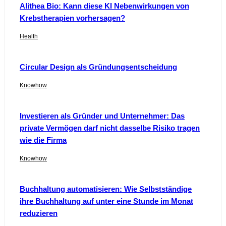
Alithea Bio: Kann diese KI Nebenwirkungen von
Krebstherapien vorhersagen?
Health
Circular Design als Gründungsentscheidung
Knowhow
Investieren als Gründer und Unternehmer: Das
private Vermögen darf nicht dasselbe Risiko tragen
wie die Firma
Knowhow
Buchhaltung automatisieren: Wie Selbstständige
ihre Buchhaltung auf unter eine Stunde im Monat
reduzieren