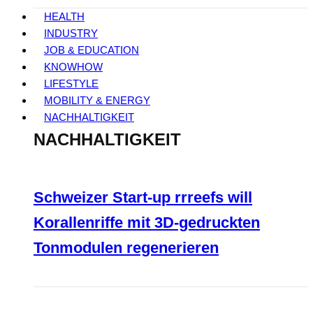
HEALTH
INDUSTRY
JOB & EDUCATION
KNOWHOW
LIFESTYLE
MOBILITY & ENERGY
NACHHALTIGKEIT
NACHHALTIGKEIT
Schweizer Start-up rrreefs will
Korallenriffe mit 3D-gedruckten
Tonmodulen regenerieren