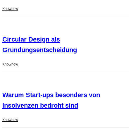
Knowhow
Circular Design als
Gründungsentscheidung
Knowhow
Warum Start-ups besonders von
Insolvenzen bedroht sind
Knowhow