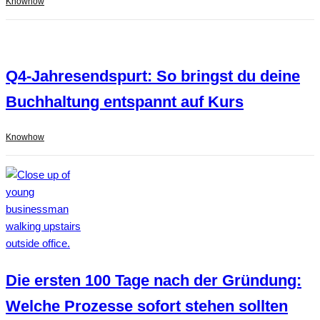
Knowhow
Q4-Jahresendspurt: So bringst du deine
Buchhaltung entspannt auf Kurs
Knowhow
Die ersten 100 Tage nach der Gründung:
Welche Prozesse sofort stehen sollten