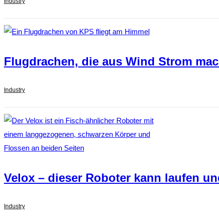
Industry
Flugdrachen, die aus Wind Strom ma
Industry
Velox – dieser Roboter kann laufen 
Industry