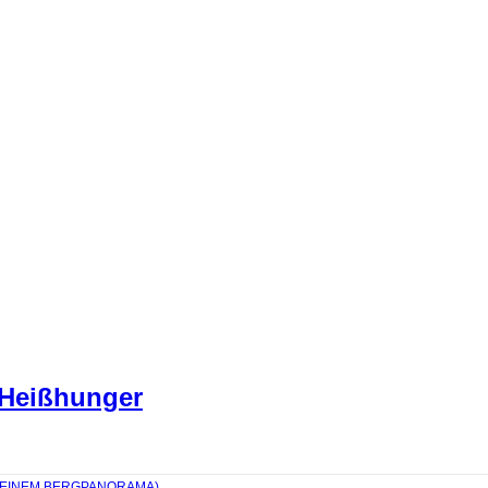
 Heißhunger