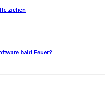
ffe ziehen
oftware bald Feuer?