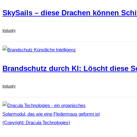
SkySails – diese Drachen können Schi
Industry
Brandschutz durch KI: Löscht diese S
Industry