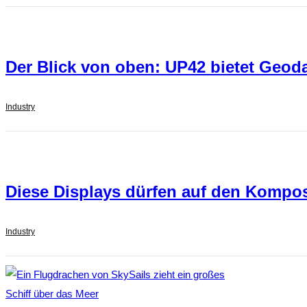
Der Blick von oben: UP42 bietet Geodat
Industry
Diese Displays dürfen auf den Kompo
Industry