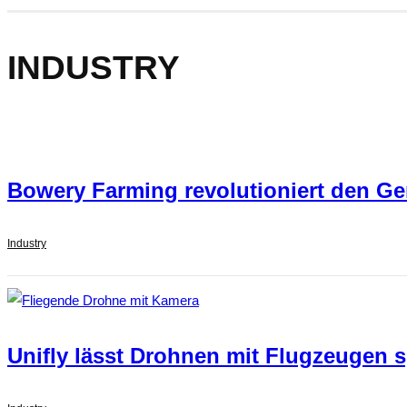
INDUSTRY
Bowery Farming revolutioniert den 
Industry
Unifly lässt Drohnen mit Flugzeugen 