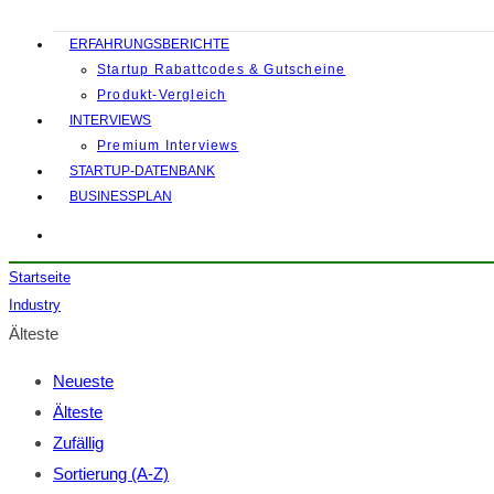
ERFAHRUNGSBERICHTE
Startup Rabattcodes & Gutscheine
Produkt-Vergleich
INTERVIEWS
Premium Interviews
STARTUP-DATENBANK
BUSINESSPLAN
Startseite
Industry
Älteste
Neueste
Älteste
Zufällig
Sortierung (A-Z)