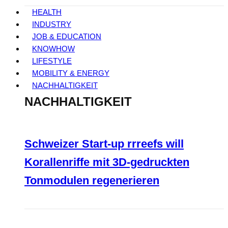
HEALTH
INDUSTRY
JOB & EDUCATION
KNOWHOW
LIFESTYLE
MOBILITY & ENERGY
NACHHALTIGKEIT
NACHHALTIGKEIT
Schweizer Start-up rrreefs will
Korallenriffe mit 3D-gedruckten
Tonmodulen regenerieren