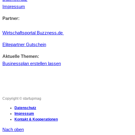
Impressum
Partner:
Wirtschaftsportal Buzzness.de
Elitepartner Gutschein
Aktuelle Themen:
Businessplan erstellen lassen
Copyright © startupmag
Datenschutz
Impressum
Kontakt & Kooperationen
Nach oben