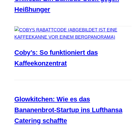
Heißhunger
Coby’s: So funktioniert das
Kaffeekonzentrat
Glowkitchen: Wie es das
Bananenbrot-Startup ins Lufthansa
Catering schaffte