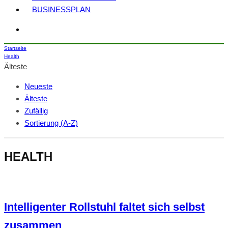
BUSINESSPLAN
Startseite
Health
Älteste
Neueste
Älteste
Zufällig
Sortierung (A-Z)
HEALTH
Intelligenter Rollstuhl faltet sich selbst
zusammen