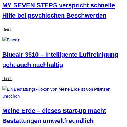
MY SEVEN STEPS verspricht schnelle
Hilfe bei psychischen Beschwerden
Health
Blueair 3610 – intelligente Luftreinigung
geht auch nachhaltig
Health
Meine Erde – dieses Start-up macht
Bestattungen umweltfreundlich