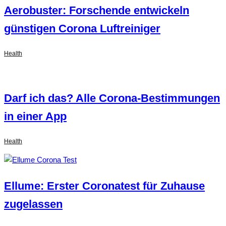
Aerobuster: Forschende entwickeln
günstigen Corona Luftreiniger
Health
Darf ich das? Alle Corona-Bestimmungen
in einer App
Health
Ellume: Erster Coronatest für Zuhause
zugelassen