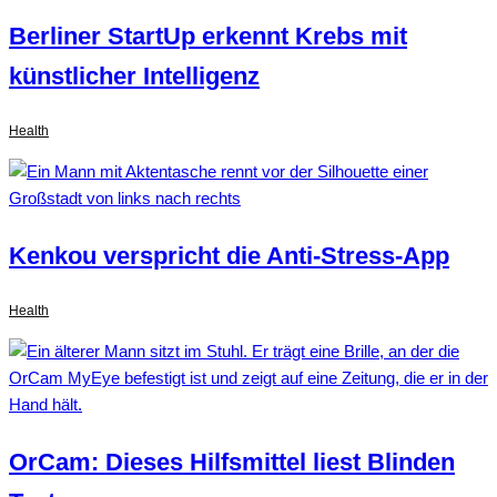
Berliner StartUp erkennt Krebs mit
künstlicher Intelligenz
Health
Kenkou verspricht die Anti-Stress-App
Health
OrCam: Dieses Hilfsmittel liest Blinden