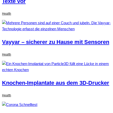
Texte vor
Health
Vayyar – sicherer zu Hause mit Sensoren
Health
Knochen-Implantate aus dem 3D-Drucker
Health