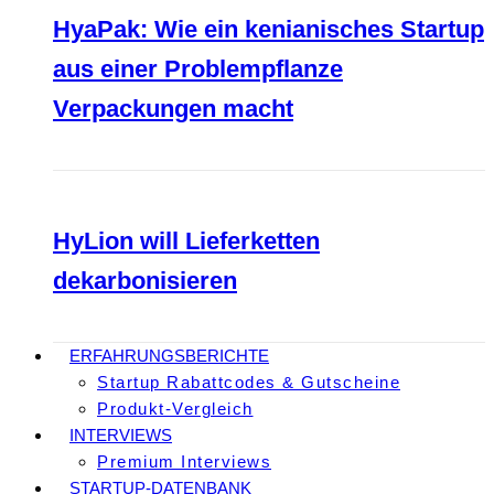
HyaPak: Wie ein kenianisches Startup
aus einer Problempflanze
Verpackungen macht
HyLion will Lieferketten
dekarbonisieren
ERFAHRUNGSBERICHTE
Startup Rabattcodes & Gutscheine
Produkt-Vergleich
INTERVIEWS
Premium Interviews
STARTUP-DATENBANK