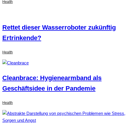
Health
Rettet dieser Wasserroboter zukünftig
Ertrinkende?
Health
Cleanbrace: Hygienearmband als
Geschäftsidee in der Pandemie
Health