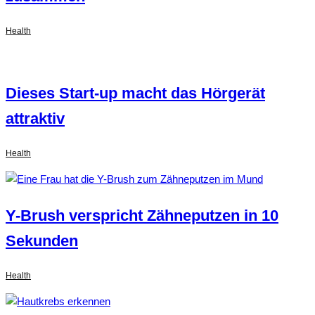
Health
Dieses Start-up macht das Hörgerät
attraktiv
Health
Y-Brush verspricht Zähneputzen in 10
Sekunden
Health