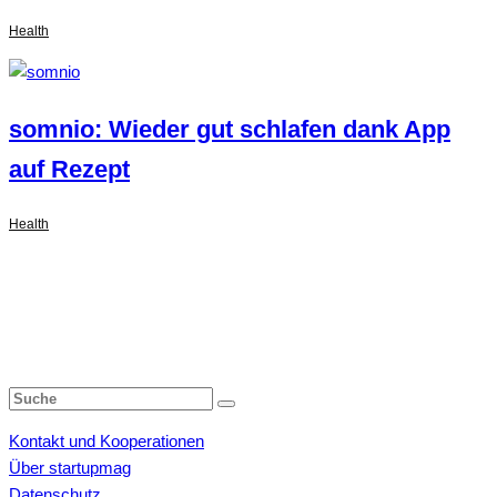
Health
somnio: Wieder gut schlafen dank App
auf Rezept
Health
Kontakt und Kooperationen
Über startupmag
Datenschutz