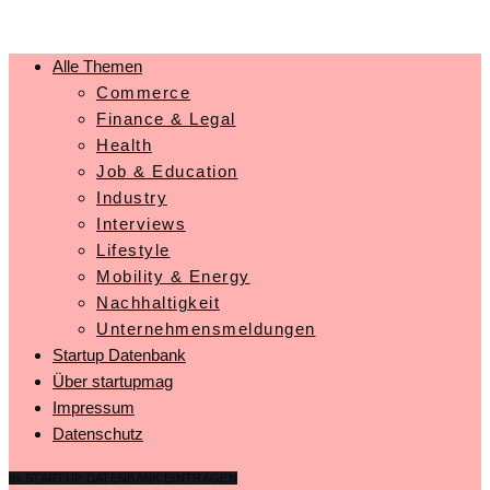
Alle Themen
Commerce
Finance & Legal
Health
Job & Education
Industry
Interviews
Lifestyle
Mobility & Energy
Nachhaltigkeit
Unternehmensmeldungen
Startup Datenbank
Über startupmag
Impressum
Datenschutz
IN STARTUP DATENBANK EINTRAGEN