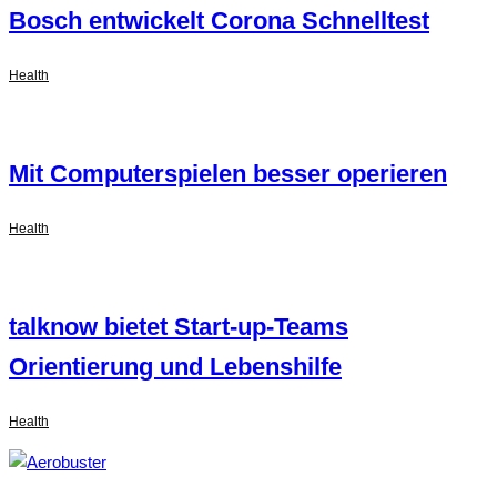
Bosch entwickelt Corona Schnelltest
Health
Mit Computerspielen besser operieren
Health
talknow bietet Start-up-Teams
Orientierung und Lebenshilfe
Health